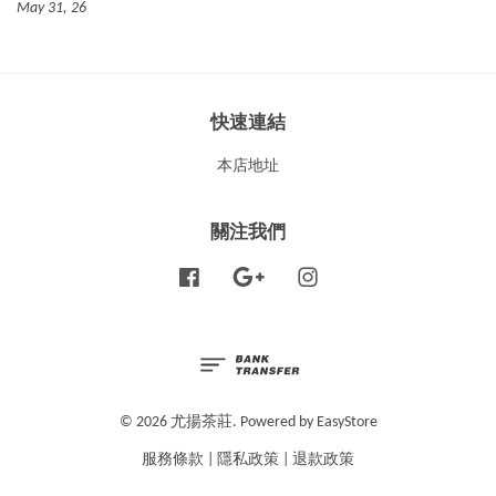
May 31, 26
快速連結
本店地址
關注我們
Facebook
Google
Instagram
© 2026 尤揚茶莊. Powered by
EasyStore
服務條款
|
隱私政策
|
退款政策