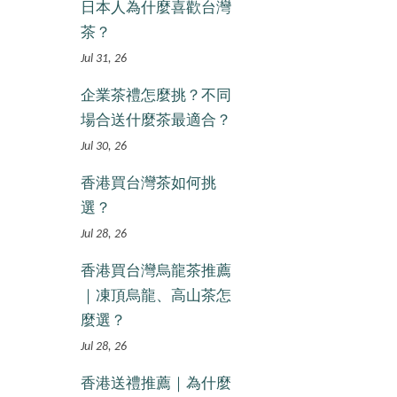
日本人為什麼喜歡台灣
茶？
Jul 31, 26
企業茶禮怎麼挑？不同
場合送什麼茶最適合？
Jul 30, 26
香港買台灣茶如何挑
選？
Jul 28, 26
香港買台灣烏龍茶推薦
｜凍頂烏龍、高山茶怎
麼選？
Jul 28, 26
香港送禮推薦｜為什麼