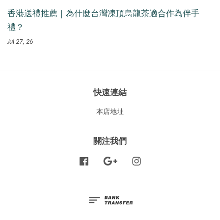
香港送禮推薦｜為什麼台灣凍頂烏龍茶適合作為伴手
禮？
Jul 27, 26
快速連結
本店地址
關注我們
Facebook
Google
Instagram