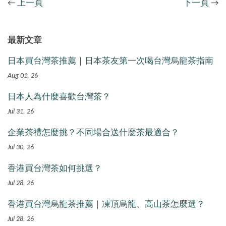
←
上一頁
下一頁
→
最新文章
日本買台灣茶推薦｜日本茶友第一次喝台灣烏龍茶指南
Aug 01, 26
日本人為什麼喜歡台灣茶？
Jul 31, 26
企業茶禮怎麼挑？不同場合送什麼茶最適合？
Jul 30, 26
香港買台灣茶如何挑選？
Jul 28, 26
香港買台灣烏龍茶推薦｜凍頂烏龍、高山茶怎麼選？
Jul 28, 26