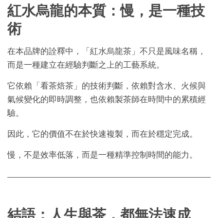
紅水烏龍的本質：慢，是一種技
術
在本品牌的詮釋中，「紅水烏龍茶」不只是風味名稱，
而是一種建立在經驗判斷之上的工藝系統。
它依賴「看茶焙茶」的技術判斷，依賴對含水、火候與
氣候變化的即時調整，也依賴製茶師在時間中的累積經
驗。
因此，它的價值不在於快速複製，而在於穩定完成。
慢，不是效率低落，而是一種精準控制時間的能力。
結語：人生與茶，都無法速成