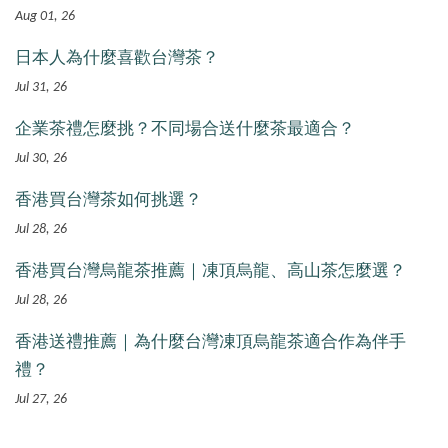
Aug 01, 26
日本人為什麼喜歡台灣茶？
Jul 31, 26
企業茶禮怎麼挑？不同場合送什麼茶最適合？
Jul 30, 26
香港買台灣茶如何挑選？
Jul 28, 26
香港買台灣烏龍茶推薦｜凍頂烏龍、高山茶怎麼選？
Jul 28, 26
香港送禮推薦｜為什麼台灣凍頂烏龍茶適合作為伴手
禮？
Jul 27, 26