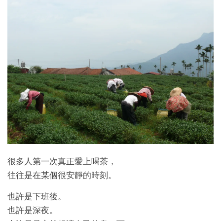
很多人第一次真正愛上喝茶，
往往是在某個很安靜的時刻。
也許是下班後。
也許是深夜。