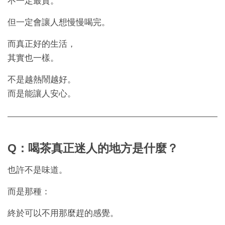
不一定最貴。
但一定會讓人想慢慢喝完。
而真正好的生活，
其實也一樣。
不是越熱鬧越好。
而是能讓人安心。
Q：喝茶真正迷人的地方是什麼？
也許不是味道。
而是那種：
終於可以不用那麼趕的感覺。