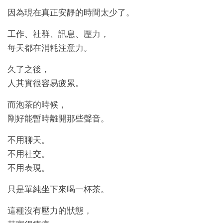
因為現在真正安靜的時間太少了。
工作、社群、訊息、壓力，
每天都在消耗注意力。
久了之後，
人其實很容易疲累。
而泡茶的時候，
剛好能暫時離開那些聲音。
不用聊天。
不用社交。
不用表現。
只是單純坐下來喝一杯茶。
這種沒有壓力的狀態，