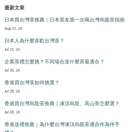
最新文章
日本買台灣茶推薦｜日本茶友第一次喝台灣烏龍茶指南
Aug 01, 26
日本人為什麼喜歡台灣茶？
Jul 31, 26
企業茶禮怎麼挑？不同場合送什麼茶最適合？
Jul 30, 26
香港買台灣茶如何挑選？
Jul 28, 26
香港買台灣烏龍茶推薦｜凍頂烏龍、高山茶怎麼選？
Jul 28, 26
香港送禮推薦｜為什麼台灣凍頂烏龍茶適合作為伴手