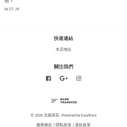
禮？
Jul 27, 26
快速連結
本店地址
關注我們
Facebook
Google
Instagram
© 2026 尤揚茶莊. Powered by
EasyStore
服務條款
|
隱私政策
|
退款政策