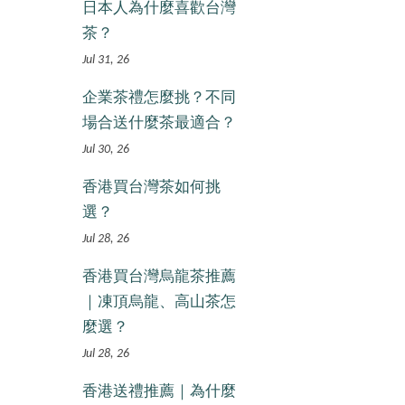
日本人為什麼喜歡台灣
茶？
Jul 31, 26
企業茶禮怎麼挑？不同
場合送什麼茶最適合？
Jul 30, 26
香港買台灣茶如何挑
選？
Jul 28, 26
香港買台灣烏龍茶推薦
｜凍頂烏龍、高山茶怎
麼選？
Jul 28, 26
香港送禮推薦｜為什麼