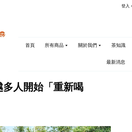
登入
首頁
所有商品
關於我們
茶知識
最新消息
越多人開始「重新喝