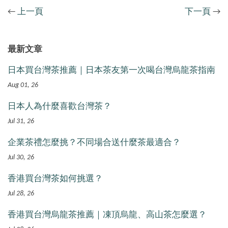
←
上一頁
下一頁
→
最新文章
日本買台灣茶推薦｜日本茶友第一次喝台灣烏龍茶指南
Aug 01, 26
日本人為什麼喜歡台灣茶？
Jul 31, 26
企業茶禮怎麼挑？不同場合送什麼茶最適合？
Jul 30, 26
香港買台灣茶如何挑選？
Jul 28, 26
香港買台灣烏龍茶推薦｜凍頂烏龍、高山茶怎麼選？