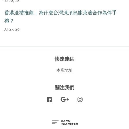
Jul 28, 26
香港送禮推薦｜為什麼台灣凍頂烏龍茶適合作為伴手
禮？
Jul 27, 26
快速連結
本店地址
關注我們
Facebook
Google
Instagram