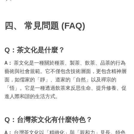
四、 常見問題 (FAQ)
Q：茶文化是什麼？
A：
茶文化是一種關於種茶、製茶、飲茶、品茶的行為
藝術與社會規範。它不僅包含技術層面，更包含精神層
面，如儒家的「靜」、道家的「自然」以及禪宗的
「悟」。它是一種透過飲茶來反思生命、提升修養、促
進人際和諧的生活方式。
Q：台灣茶文化有什麼特色？
A：
台灣茶文化以「精緻化」與「親和力」見長。特色