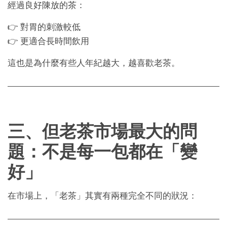
經過良好陳放的茶：
👉 對胃的刺激較低
👉 更適合長時間飲用
這也是為什麼有些人年紀越大，越喜歡老茶。
三、但老茶市場最大的問
題：不是每一包都在「變
好」
在市場上，「老茶」其實有兩種完全不同的狀況：