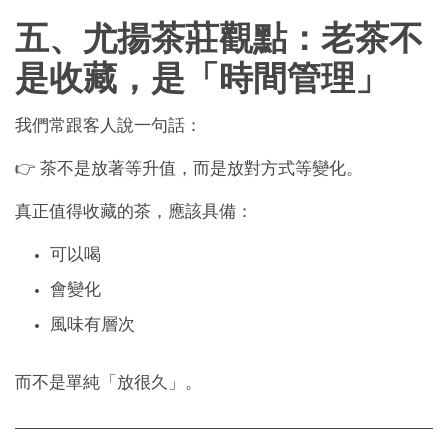
五、尤揚茶莊觀點：老茶不
是收藏，是「時間管理」
我們常跟客人說一句話：
👉 茶不是放著等升值，而是放對方式等變化。
真正值得收藏的茶，應該具備：
可以喝
會變化
風味有層次
而不是單純「放很久」。