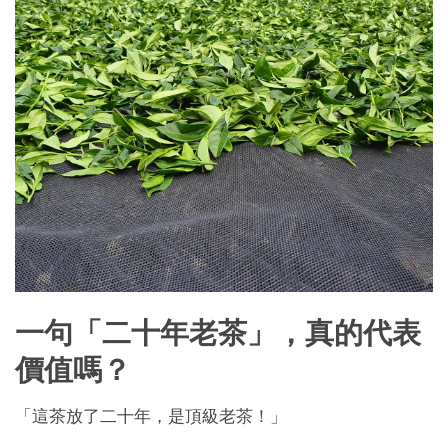
一句「二十年老茶」，真的代表
價值嗎？
「這茶放了二十年，是頂級老茶！」