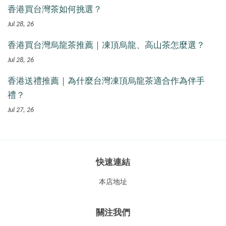
香港買台灣茶如何挑選？
Jul 28, 26
香港買台灣烏龍茶推薦｜凍頂烏龍、高山茶怎麼選？
Jul 28, 26
香港送禮推薦｜為什麼台灣凍頂烏龍茶適合作為伴手
禮？
Jul 27, 26
快速連結
本店地址
關注我們