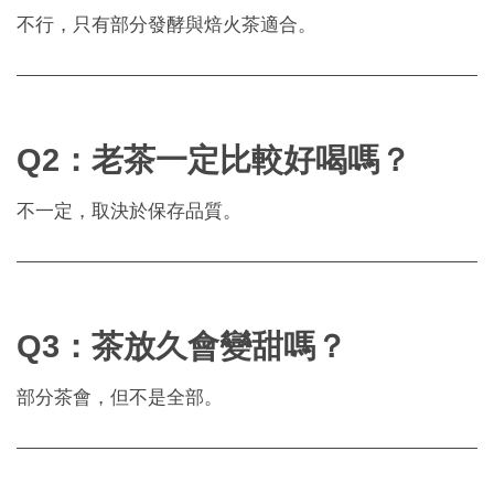
不行，只有部分發酵與焙火茶適合。
Q2：老茶一定比較好喝嗎？
不一定，取決於保存品質。
Q3：茶放久會變甜嗎？
部分茶會，但不是全部。