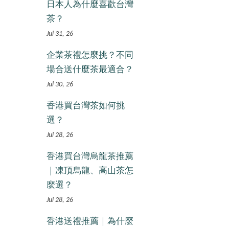
日本人為什麼喜歡台灣
茶？
Jul 31, 26
企業茶禮怎麼挑？不同
場合送什麼茶最適合？
Jul 30, 26
香港買台灣茶如何挑
選？
Jul 28, 26
香港買台灣烏龍茶推薦
｜凍頂烏龍、高山茶怎
麼選？
Jul 28, 26
香港送禮推薦｜為什麼