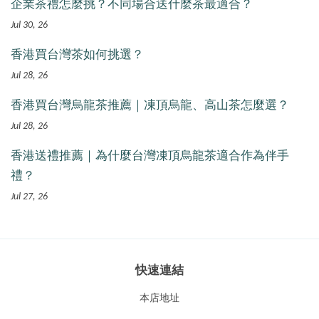
企業茶禮怎麼挑？不同場合送什麼茶最適合？
Jul 30, 26
香港買台灣茶如何挑選？
Jul 28, 26
香港買台灣烏龍茶推薦｜凍頂烏龍、高山茶怎麼選？
Jul 28, 26
香港送禮推薦｜為什麼台灣凍頂烏龍茶適合作為伴手
禮？
Jul 27, 26
快速連結
本店地址