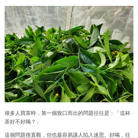
很多人買茶時，第一個脫口而出的問題往往是：「這杯
茶好不好喝？」
這個問題很直觀，但也最容易讓人陷入迷思。好喝，往