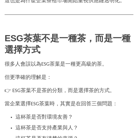
這也是為什麼企業茶禮市場開始重視供應鏈透明化。
ESG茶葉不是一種茶，而是一種
選擇方式
很多人會誤以為ESG茶葉是一種更高級的茶。
但更準確的理解是：
👉 ESG茶葉不是茶的分類，而是選擇茶的方式。
當企業選擇ESG茶葉時，其實是在回答三個問題：
這杯茶是否對環境友善？
這杯茶是否支持產業與人？