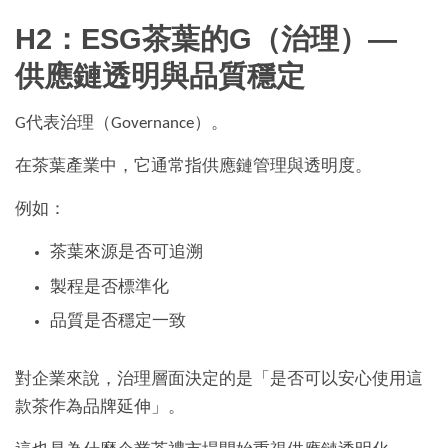
H2：ESG茶葉的G（治理）—
供應鏈透明與品質穩定
G代表治理（Governance）。
在茶葉產業中，它通常指供應鏈管理與透明度。
例如：
茶葉來源是否可追溯
製程是否標準化
品質是否穩定一致
對企業來說，治理層面決定的是「是否可以安心使用這
款茶作為品牌延伸」。