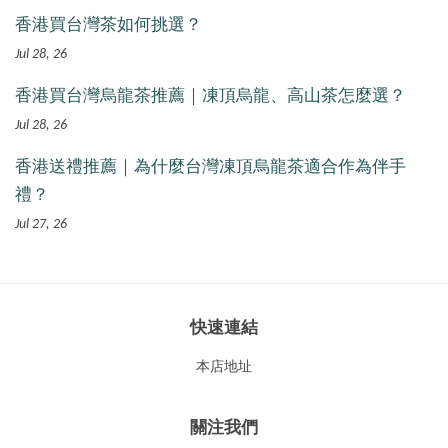
香港買台灣茶如何挑選？
Jul 28, 26
香港買台灣烏龍茶推薦｜凍頂烏龍、高山茶怎麼選？
Jul 28, 26
香港送禮推薦｜為什麼台灣凍頂烏龍茶適合作為伴手
禮？
Jul 27, 26
快速連結
本店地址
關注我們