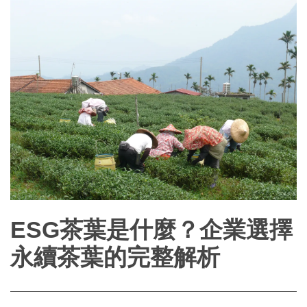
ESG茶葉是什麼？企業選擇
永續茶葉的完整解析