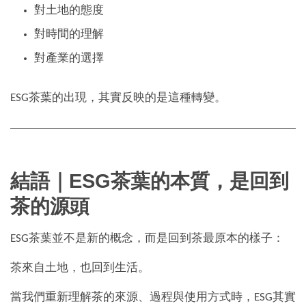
對土地的態度
對時間的理解
對產業的選擇
ESG茶葉的出現，其實反映的是這種轉變。
結語｜ESG茶葉的本質，是回到
茶的源頭
ESG茶葉並不是新的概念，而是回到茶最原本的樣子：
茶來自土地，也回到生活。
當我們重新理解茶的來源、過程與使用方式時，ESG其實