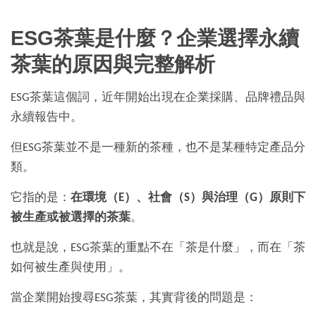
ESG茶葉是什麼？企業選擇永續
茶葉的原因與完整解析
ESG茶葉這個詞，近年開始出現在企業採購、品牌禮品與
永續報告中。
但ESG茶葉並不是一種新的茶種，也不是某種特定產品分
類。
它指的是：
在環境（E）、社會（S）與治理（G）原則下
被生產或被選擇的茶葉
。
也就是說，ESG茶葉的重點不在「茶是什麼」，而在「茶
如何被生產與使用」。
當企業開始搜尋ESG茶葉，其實背後的問題是：