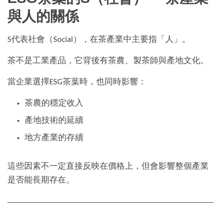
與人的關係
S代表社會（Social），在茶產業中主要指「人」。
茶不是工業產品，它背後有茶農、製茶師與產地文化。
當企業選擇ESG茶葉時，也同時影響：
茶農的穩定收入
產地技術的延續
地方產業的存續
這些因素不一定直接反映在價格上，但會影響整個產業
是否能長期存在。