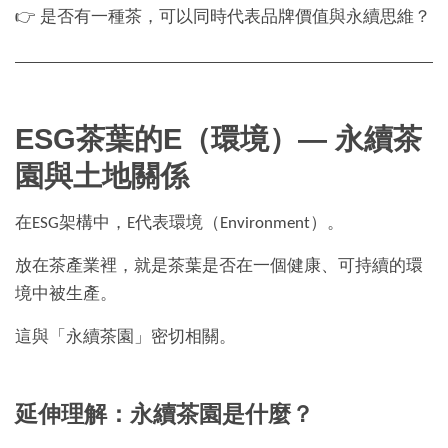
👉 是否有一種茶，可以同時代表品牌價值與永續思維？
ESG茶葉的E（環境）— 永續茶
園與土地關係
在ESG架構中，E代表環境（Environment）。
放在茶產業裡，就是茶葉是否在一個健康、可持續的環
境中被生產。
這與「永續茶園」密切相關。
延伸理解：永續茶園是什麼？