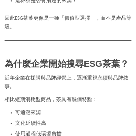
這杯茶是否有清楚的來源？
因此ESG茶葉更像是一種「價值型選擇」，而不是產品等
級。
為什麼企業開始搜尋ESG茶葉？
近年企業在採購與品牌經營上，逐漸重視永續與品牌敘
事。
相比短期消耗型商品，茶具有幾個特點：
可追溯來源
文化延續性高
使用過程低環境負擔