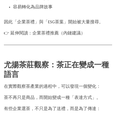
容易轉化為品牌故事
因此「企業茶禮」與「ESG茶葉」開始被大量搜尋。
👉 延伸閱讀：企業茶禮推薦（內鏈建議）
尤揚茶莊觀察：茶正在變成一種
語言
在實際觀察茶產業的過程中，可以發現一個變化：
茶不再只是商品，而開始變成一種「表達方式」。
有些企業選茶，不只是為了送禮，而是為了傳達：