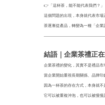
👉「這杯茶，能不能代表我們？」
這個問題的出現，本身就代表市場
茶逐漸從產品，轉變為一種「企業
結語｜企業茶禮正在
企業茶禮的變化，其實不是禮品市
當企業開始重視長期關係、品牌印
因為一杯茶的存在方式，本身就不
它可以被重複沖泡，也可以被慢慢