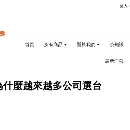
登入
首頁
所有商品
關於我們
茶知識
最新消息
為什麼越來越多公司選台