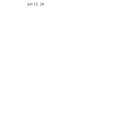
Jun 15, 26