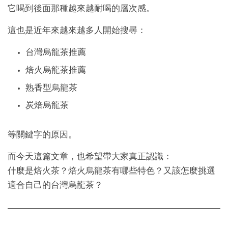
它喝到後面那種越來越耐喝的層次感。
這也是近年來越來越多人開始搜尋：
台灣烏龍茶推薦
焙火烏龍茶推薦
熟香型烏龍茶
炭焙烏龍茶
等關鍵字的原因。
而今天這篇文章，也希望帶大家真正認識：
什麼是焙火茶？焙火烏龍茶有哪些特色？又該怎麼挑選
適合自己的台灣烏龍茶？