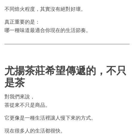
不同焙火程度，其實沒有絕對好壞。
真正重要的是：
哪一種味道最適合你現在的生活節奏。
尤揚茶莊希望傳遞的，不只
是茶
對我們來說，
茶從來不只是商品。
它更像是一種生活裡讓人慢下來的方式。
現在很多人的生活都很快。