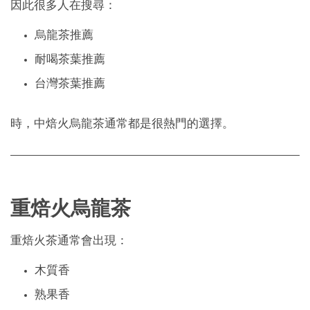
因此很多人在搜尋：
烏龍茶推薦
耐喝茶葉推薦
台灣茶葉推薦
時，中焙火烏龍茶通常都是很熱門的選擇。
重焙火烏龍茶
重焙火茶通常會出現：
木質香
熟果香