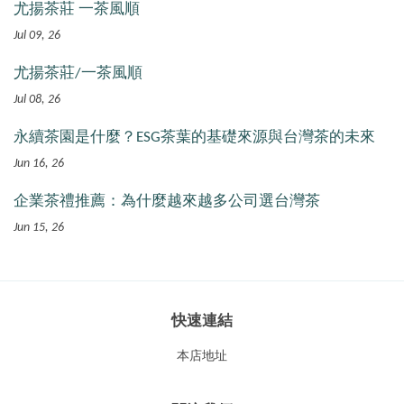
尤揚茶莊 一茶風順
Jul 09, 26
尤揚茶莊/一茶風順
Jul 08, 26
永續茶園是什麼？ESG茶葉的基礎來源與台灣茶的未來
Jun 16, 26
企業茶禮推薦：為什麼越來越多公司選台灣茶
Jun 15, 26
快速連結
本店地址