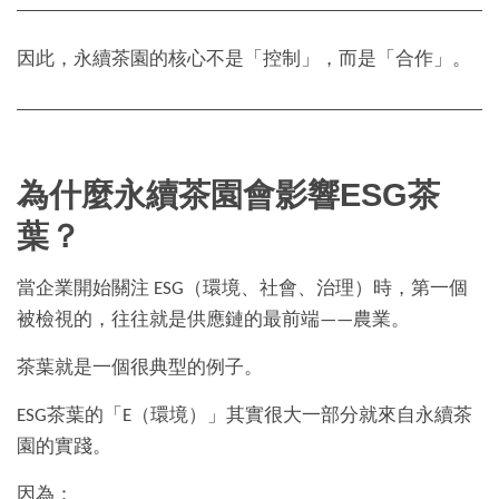
因此，永續茶園的核心不是「控制」，而是「合作」。
為什麼永續茶園會影響ESG茶
葉？
當企業開始關注 ESG（環境、社會、治理）時，第一個
被檢視的，往往就是供應鏈的最前端——農業。
茶葉就是一個很典型的例子。
ESG茶葉的「E（環境）」其實很大一部分就來自永續茶
園的實踐。
因為：