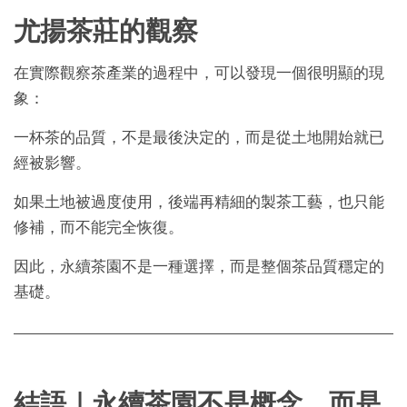
尤揚茶莊的觀察
在實際觀察茶產業的過程中，可以發現一個很明顯的現
象：
一杯茶的品質，不是最後決定的，而是從土地開始就已
經被影響。
如果土地被過度使用，後端再精細的製茶工藝，也只能
修補，而不能完全恢復。
因此，永續茶園不是一種選擇，而是整個茶品質穩定的
基礎。
結語｜永續茶園不是概念，而是