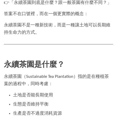
👉「永續茶園到底是什麼？跟一般茶園有什麼不同？」
答案不在口號裡，而在一個更實際的概念：
永續茶園不是一種新技術，而是一種讓土地可以長期維
持生命力的方式。
永續茶園是什麼？
永續茶園（Sustainable Tea Plantation）指的是在種植茶
葉的過程中，同時考慮：
土地是否能長期使用
生態是否維持平衡
生產是否不過度消耗資源