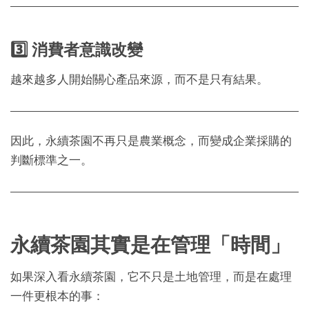
3️⃣ 消費者意識改變
越來越多人開始關心產品來源，而不是只有結果。
因此，永續茶園不再只是農業概念，而變成企業採購的
判斷標準之一。
永續茶園其實是在管理「時間」
如果深入看永續茶園，它不只是土地管理，而是在處理
一件更根本的事：