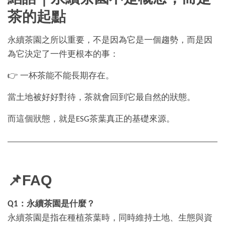
茶的起點
永續茶園之所以重要，不是因為它是一個趨勢，而是因
為它決定了一件更根本的事：
👉 一杯茶能不能長期存在。
當土地被好好對待，茶就會回到它最自然的狀態。
而這個狀態，就是ESG茶葉真正的基礎來源。
📌FAQ
Q1：永續茶園是什麼？
永續茶園是指在種植茶葉時，同時維持土地、生態與資