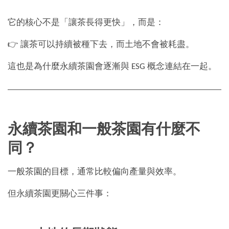
它的核心不是「讓茶長得更快」，而是：
👉 讓茶可以持續被種下去，而土地不會被耗盡。
這也是為什麼永續茶園會逐漸與 ESG 概念連結在一起。
永續茶園和一般茶園有什麼不
同？
一般茶園的目標，通常比較偏向產量與效率。
但永續茶園更關心三件事：