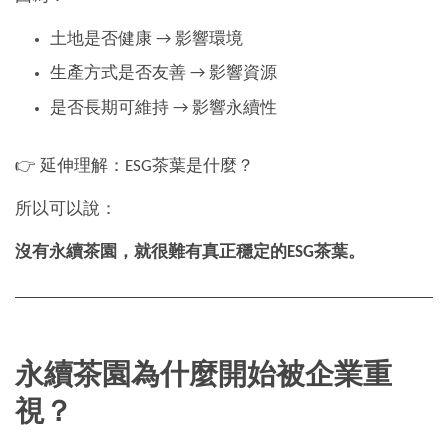
土地是否健康 → 影響環境
生產方式是否友善 → 影響資源
是否長期可維持 → 影響永續性
👉 延伸理解：ESG茶葉是什麼？
所以可以說：
沒有永續茶園，就很難有真正穩定的ESG茶葉。
永續茶園為什麼開始被企業重
視？