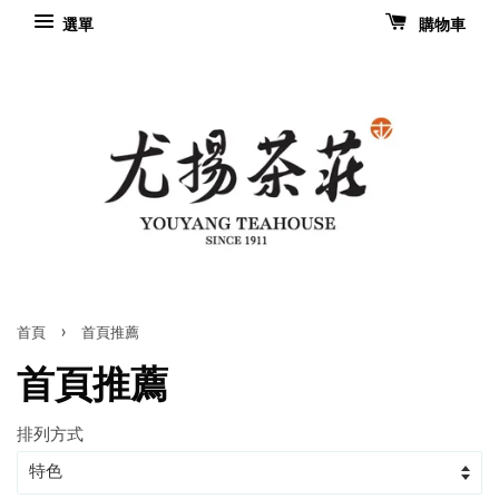
選單
購物車
›
首頁
首頁推薦
首頁推薦
排列方式