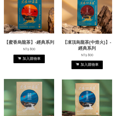
【蜜香烏龍茶】-經典系列
【凍頂烏龍茶(中焙火)】-
經典系列
NT$ 800
NT$ 800
加入購物車
加入購物車