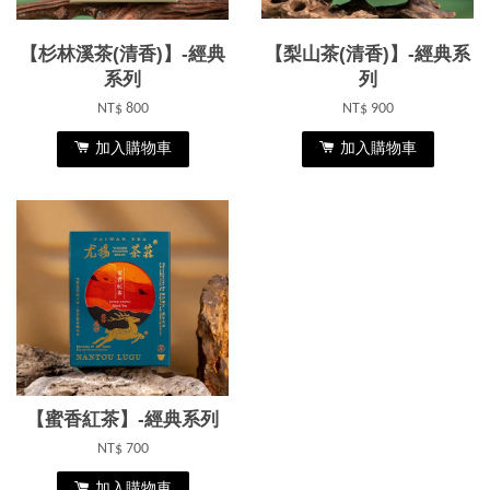
【杉林溪茶(清香)】-經典
【梨山茶(清香)】-經典系
系列
列
NT$ 800
NT$ 900
加入購物車
加入購物車
【蜜香紅茶】-經典系列
NT$ 700
加入購物車