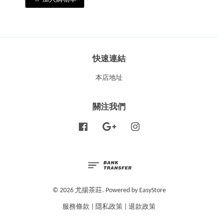
快速連結
本店地址
關注我們
Facebook
Google
Instagram
© 2026 尤揚茶莊. Powered by
EasyStore
服務條款
|
隱私政策
|
退款政策