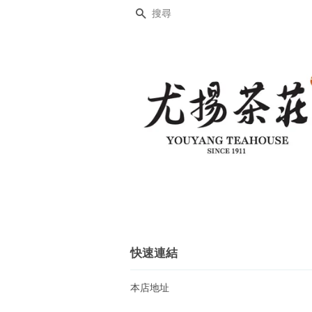
搜尋
快速連結
本店地址