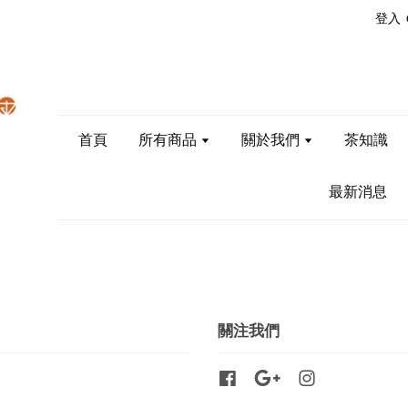
登入
首頁
所有商品
關於我們
茶知識
最新消息
關注我們
Facebook
Google
Instagram