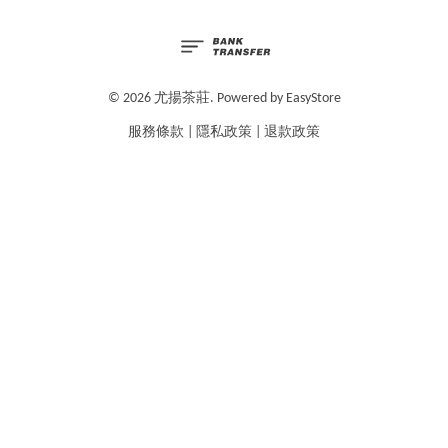
© 2026 尤揚茶莊. Powered by
EasyStore
服務條款
|
隱私政策
|
退款政策