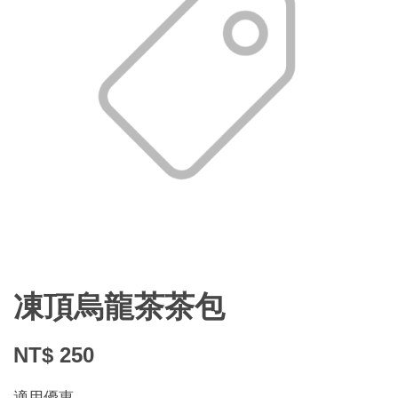
凍頂烏龍茶茶包
NT$ 250