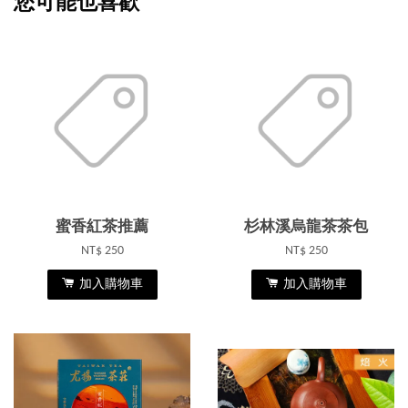
您可能也喜歡
蜜香紅茶推薦
杉林溪烏龍茶茶包
NT$ 250
NT$ 250
加入購物車
加入購物車