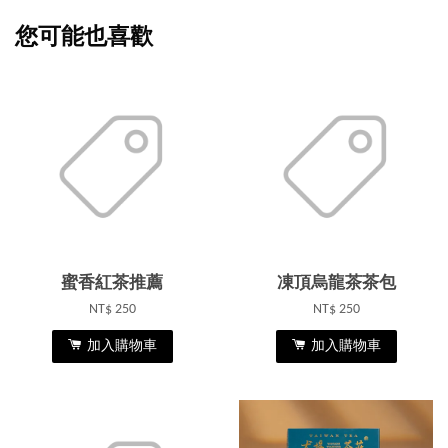
您可能也喜歡
蜜香紅茶推薦
凍頂烏龍茶茶包
NT$ 250
NT$ 250
加入購物車
加入購物車